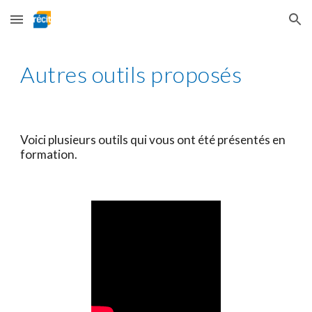
Skip to main content
Skip to navigation
Autres outils proposés
Voici plusieurs outils qui vous ont été présentés en 
formation.