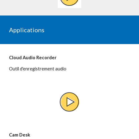
Applications 
Cloud Audio Recorder
Outil d'enregistrement audio
Cam Desk