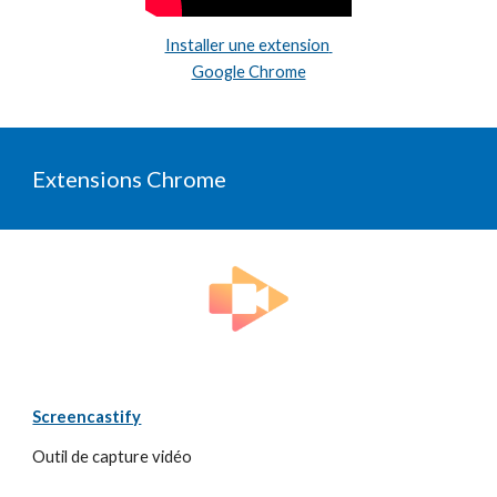
Installer une extension 
Google Chrome
Extensions Chrome 
Screencastify
Outil de capture vidéo