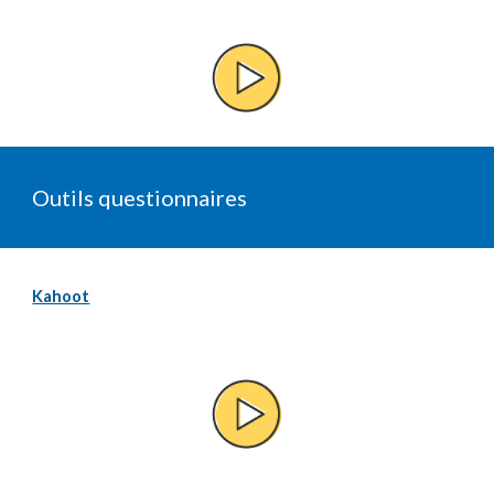
Outils questionnaires 
Kahoot