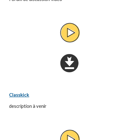
Classkick
description à venir