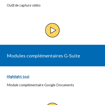
Outil de capture vidéo
Modules complémentaires G-Suite
Highlight tool
Module complémentaire Google Documents