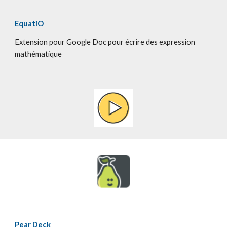
EquatiO
Extension pour Google Doc pour écrire des expression 
mathématique
Pear Deck