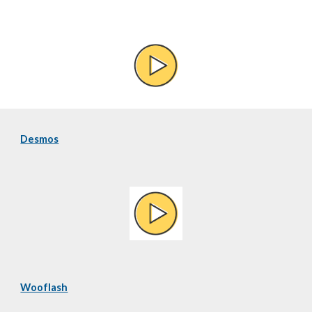
Desmos
Wooflash