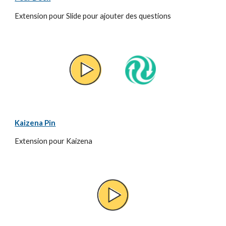
Extension pour Slide pour ajouter des questions
Kaizena Pin
Extension pour Kaizena