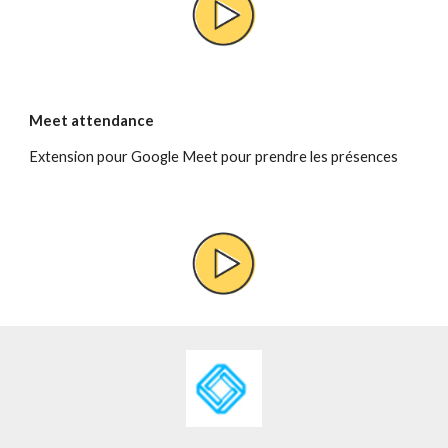
Meet attendance
Extension pour Google Meet pour prendre les présences