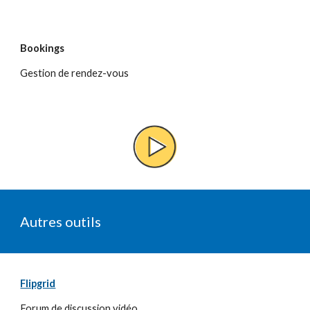
Bookings
Gestion de rendez-vous
Autres outils
Flipgrid
Forum de discussion vidéo