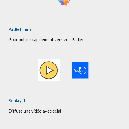
Padlet mini
Pour publier rapidement vers vos Padlet
Replay it
Diffuse une vidéo avec délai