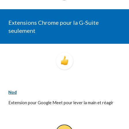
Extensions Chrome pour la G-Suite 
seulement
Nod
Extension pour Google Meet pour lever la main et réagir