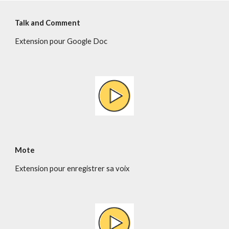
Talk and Comment
Extension pour Google Doc
Mote
Extension pour enregistrer sa voix