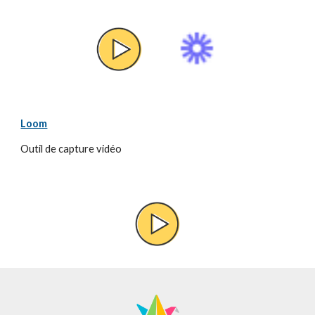
Loom
Outil de capture vidéo