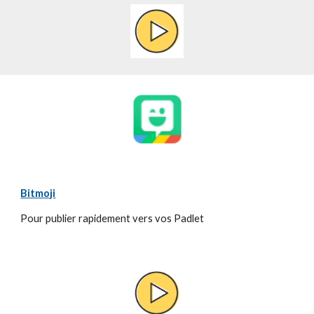
Bitmoji
Pour publier rapidement vers vos Padlet