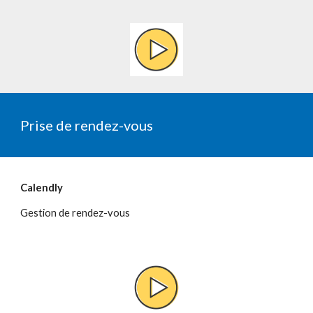
Prise de rendez-vous
Calendly
Gestion de rendez-vous