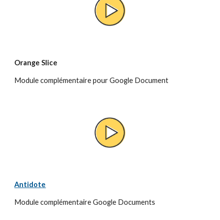
Orange Slice
Module complémentaire pour Google Document
Antidote
Module complémentaire Google Documents