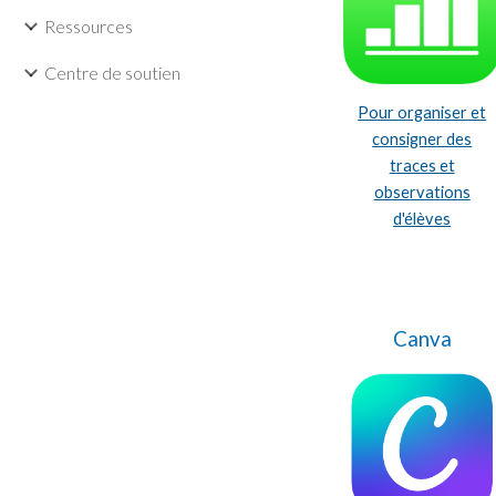
Ressources
Centre de soutien
Pour organiser et
consigner des
traces et
observations
d'élèves
Canva