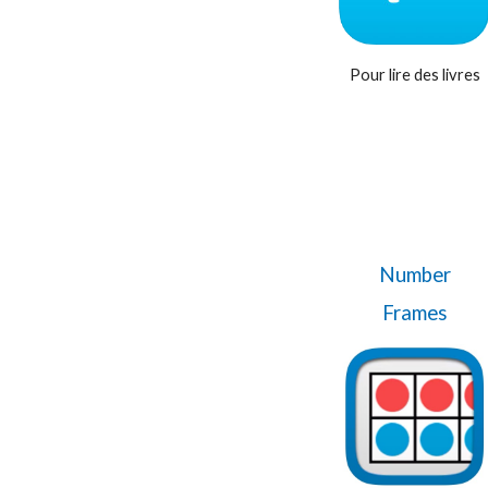
Pour lire des livres
Number
Frames