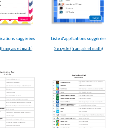
lications suggérées
Liste d'applications suggérées
(français et math)
2e cycle (français et math)