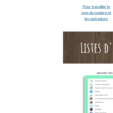
Pour travailler le
sens du nombre et
les opérations
Listes d