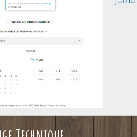
ge Technique