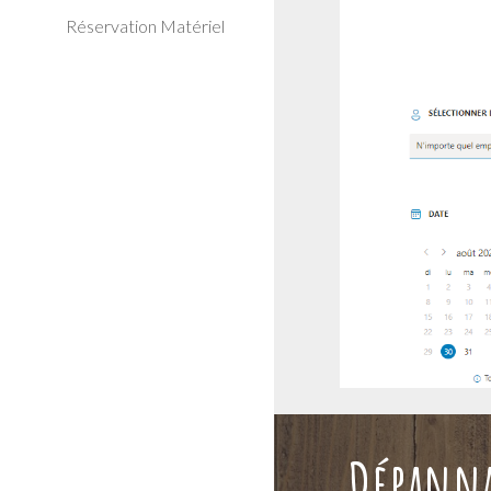
Réservation Matériel
Dépanna