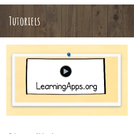
Tutoriels