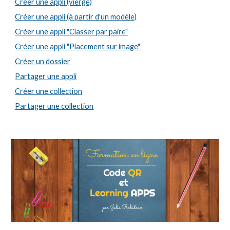
Créer une appli (vierge)
Créer une appli (à partir d'un modèle)
Créer une appli "Classer par paire"
Créer une appli "Placement sur image"
Créer un dossier
Partager une appli
Créer une collection
Partager une collection