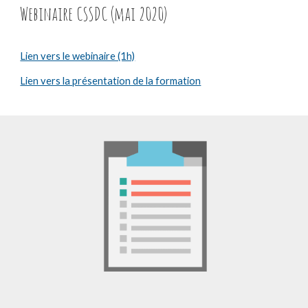
Webinaire CSSDC (mai 2020)
Lien vers le webinaire (1h)
Lien vers la présentation de la formation