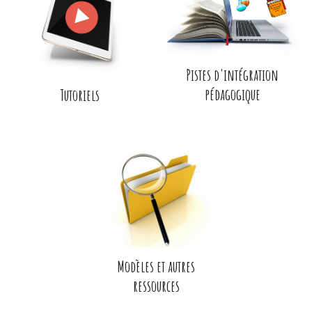
Pistes d'intégration
pédagogique
Tutoriels
Modèles et autres
ressources