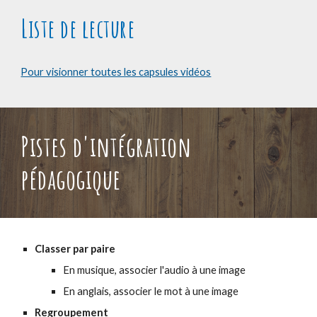
Liste de lecture
Pour visionner toutes les capsules vidéos
Pistes d'intégration
pédagogique
Classer par paire
En musique, associer l'audio à une image
En anglais, associer le mot à une image
Regroupement