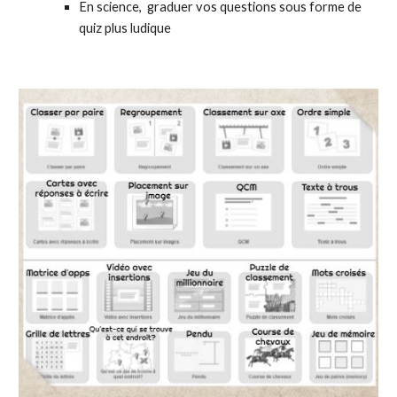
En science, graduer vos questions sous forme de
quiz plus ludique