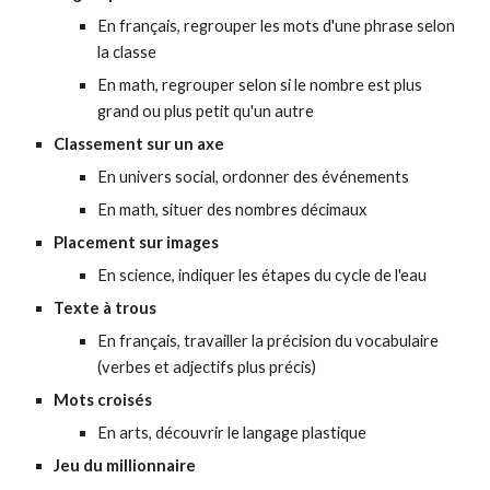
En français, regrouper les mots d'une phrase selon
la classe
En math, regrouper selon si le nombre est plus
grand ou plus petit qu'un autre
Classement sur un axe
En univers social, ordonner des événements
En math, situer des nombres décimaux
Placement sur images
En science, indiquer les étapes du cycle de l'eau
Texte à trous
En français, travailler la précision du vocabulaire
(verbes et adjectifs plus précis)
Mots croisés
En arts, découvrir le langage plastique
Jeu du millionnaire