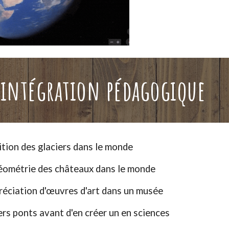
d'intégration pédagogique
tition des glaciers dans le monde
géométrie des châteaux dans le monde
préciation d'œuvres d'art dans un musée
rs ponts avant d'en créer un en sciences