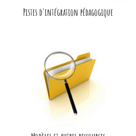
Pistes d'intégration pédagogique