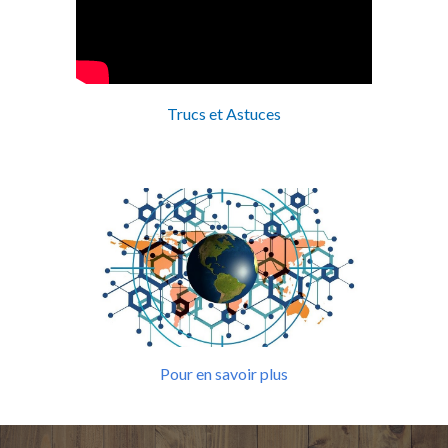
Trucs et Astuces
Pour en savoir plus