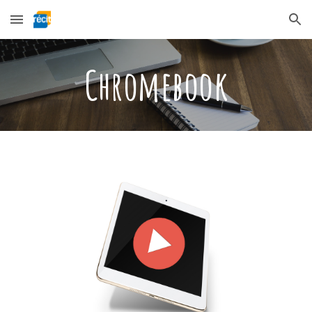
Skip to main content
Skip to navigation
Chromebook