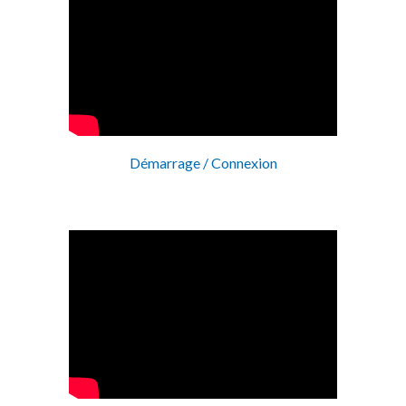
Démarrage / Connexion