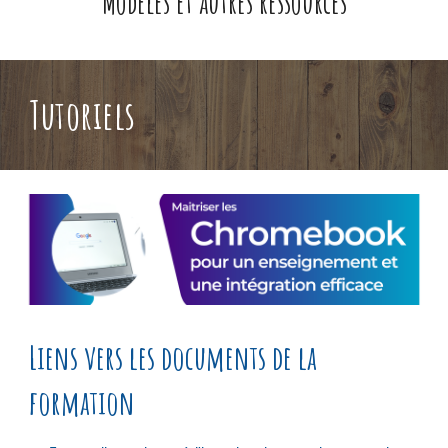
Modèles et autres ressources
Tutoriels
Liens vers les documents de la
formation