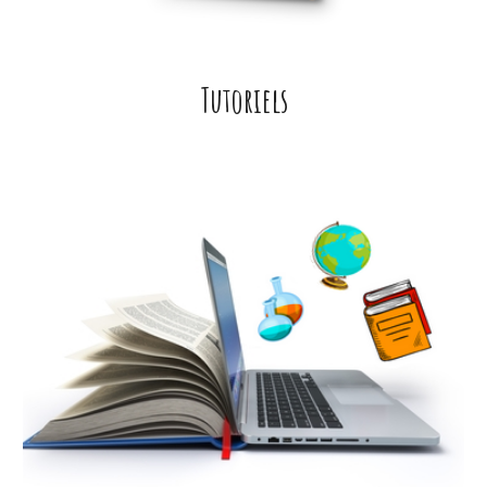
Tutoriels