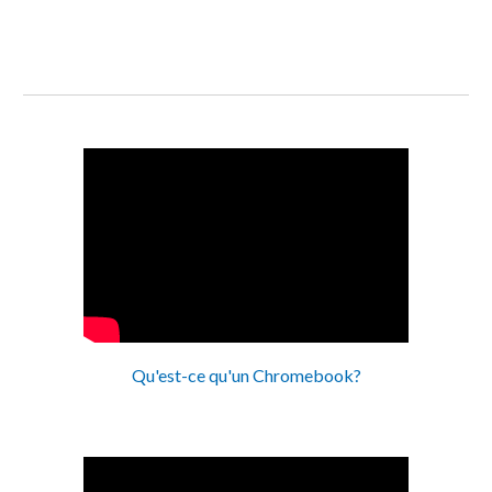
Qu'est-ce qu'un Chromebook?