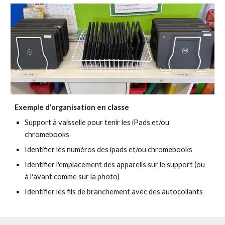
Exemple d'organisation en classe
Support à vaisselle pour tenir les iPads et/ou
chromebooks
Identifier les numéros des ipads et/ou chromebooks
Identifier l'emplacement des appareils sur le support (ou
à l'avant comme sur la photo)
Identifier les fils de branchement avec des autocollants