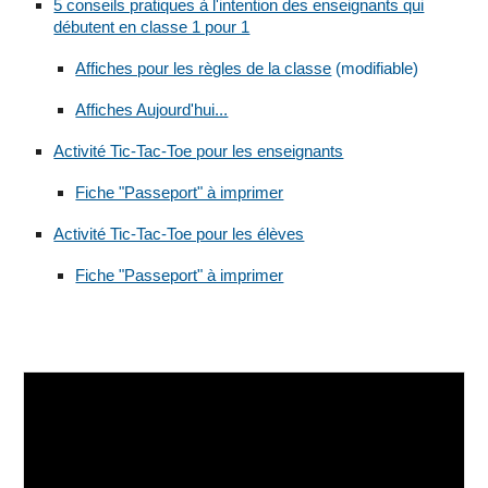
5 conseils pratiques à l'intention des enseignants qui
débutent en classe 1 pour 1
Affiches pour les règles de la classe
(modifiable)
Affiches Aujourd'hui...
Activité Tic-Tac-Toe pour les enseignants
Fiche "Passeport" à imprimer
Activité Tic-Tac-Toe pour les élèves
Fiche "Passeport" à imprimer