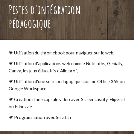
Pistes d'intégration
pédagogique
💗 Utilisation du chromebook pour naviguer sur le web.
💗 Utilisation d'applications web comme Netmaths, Genially,
Canva, les jeux éducatifs d'Allo prof, ...
💗 Utilisation d'
une suite pédagogique comme Office 365 ou
Google Workspace
💗
Création d'une capsule vidéo avec Screencastify, FlipGrid
ou Edpuzzle
💗
Programmation avec Scratch