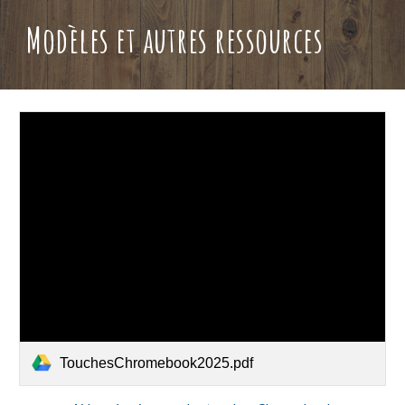
Modèles et autres ressources
TouchesChromebook2025.pdf