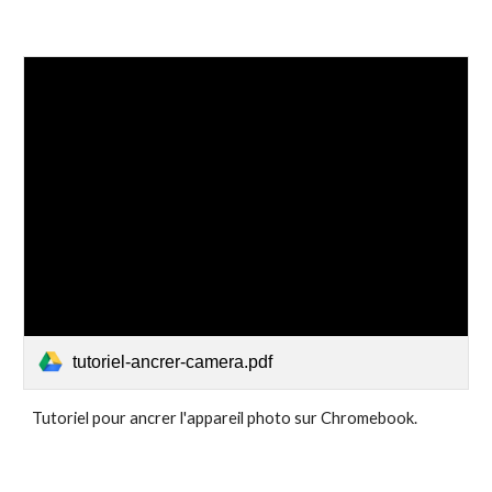
tutoriel-ancrer-camera.pdf
Tutoriel pour ancrer l'appareil photo sur Chromebook.