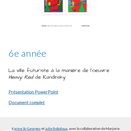
6e année
La ville futuriste à la manière de l'oeuvre
Heavy Red
de Kandinsky
Présentation PowerPoint
Document complet
Karine St-Georges
et
Julie Robidoux
, avec la collaboration de Marjorie