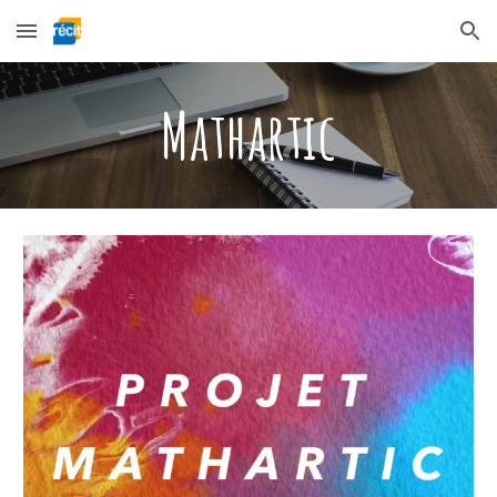
Skip to main content
Skip to navigation
Mathartic