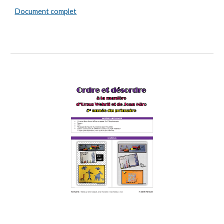
Document complet