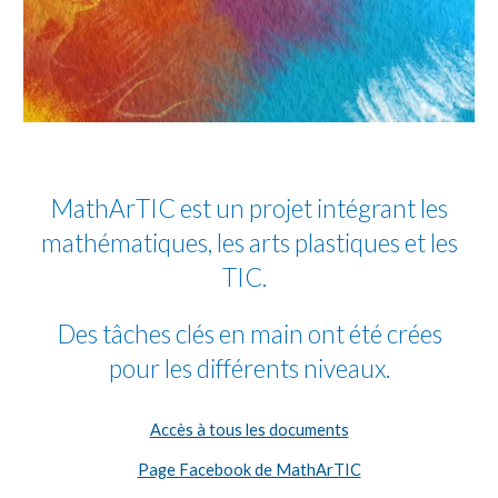
MathArTIC est un projet intégrant les
mathématiques, les arts plastiques et les
TIC.
Des tâches clés en main ont été crées
pour les différents niveaux.
Accès à tous les documents
Page Facebook de MathArTIC