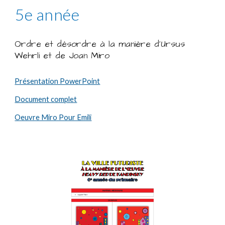
5e année
Ordre et désordre à la manière d'Ursus
Wehrli et de Joan Miro
Présentation PowerPoint
Document complet
Oeuvre Miro Pour Emili