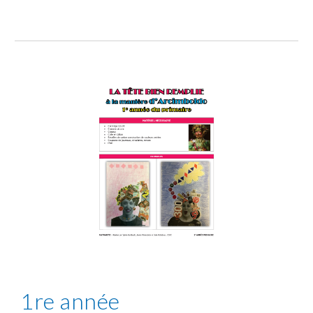
1re année