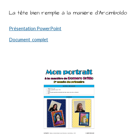
La tête bien remplie à la manière d'Arcimboldo
Présentation PowerPoint
Document complet