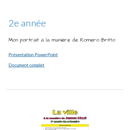
2e année
Mon portrait à la manière de Romero Britto
Présentation PowerPoint
Document complet