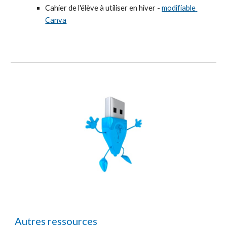
Cahier de l'élève à utiliser en hiver - 
modifiable 
Canva
Autres ressources