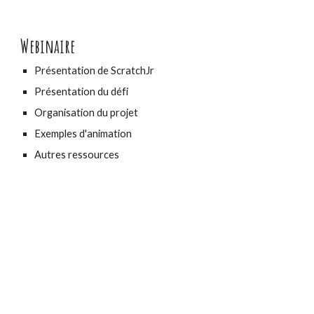
Webinaire
Présentation de ScratchJr
Présentation du défi
Organisation du projet
Exemples d'animation
Autres ressources