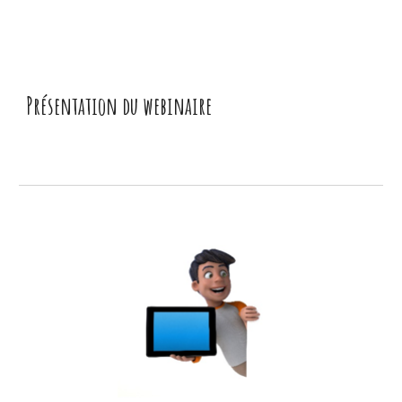
Présentation du webinaire